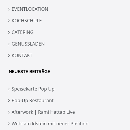
EVENTLOCATION
KOCHSCHULE
CATERING
GENUSSLADEN
KONTAKT
NEUESTE BEITRÄGE
Speisekarte Pop Up
Pop-Up Restaurant
Afterwork | Rami Hattab Live
Webcam Idstein mit neuer Position