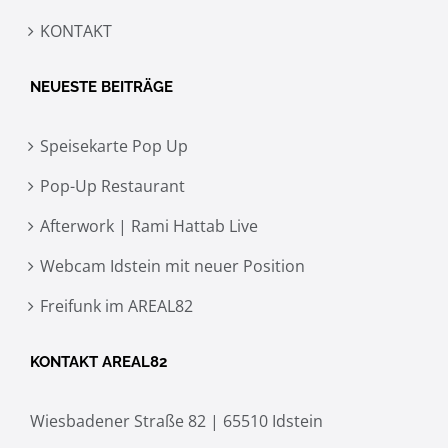
KONTAKT
NEUESTE BEITRÄGE
Speisekarte Pop Up
Pop-Up Restaurant
Afterwork | Rami Hattab Live
Webcam Idstein mit neuer Position
Freifunk im AREAL82
KONTAKT AREAL82
Wiesbadener Straße 82 | 65510 Idstein