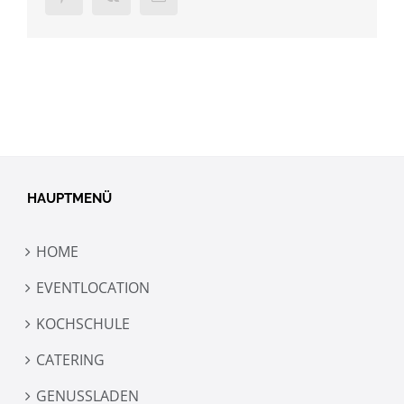
Mail
HAUPTMENÜ
HOME
EVENTLOCATION
KOCHSCHULE
CATERING
GENUSSLADEN