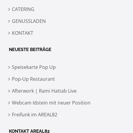
CATERING
GENUSSLADEN
KONTAKT
NEUESTE BEITRÄGE
Speisekarte Pop Up
Pop-Up Restaurant
Afterwork | Rami Hattab Live
Webcam Idstein mit neuer Position
Freifunk im AREAL82
KONTAKT AREAL82