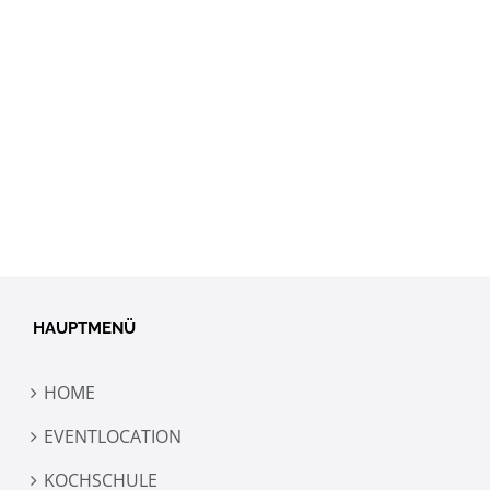
GENUSSLADEN
ANGEBOTE
HAUPTMENÜ
HOME
EVENTLOCATION
KOCHSCHULE